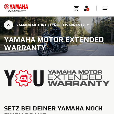
YAMAHA MOTOR EXTENDED WARRANTY
YAMAHA MOTOR EXTENDED
WARRANTY
⠀
SETZ BEI DEINER YAMAHA NOCH