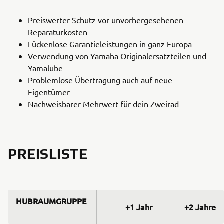
Preiswerter Schutz vor unvorhergesehenen
Reparaturkosten
Lückenlose Garantieleistungen in ganz Europa
Verwendung von Yamaha Originalersatzteilen und
Yamalube
Problemlose Übertragung auch auf neue
Eigentümer
Nachweisbarer Mehrwert für dein Zweirad
PREISLISTE
HUBRAUMGRUPPE
+1 Jahr
+2 Jahre