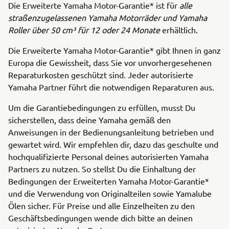
Die Erweiterte Yamaha Motor-Garantie* ist für
alle
straßenzugelassenen Yamaha Motorräder und Yamaha
Roller über 50 cm³ für 12 oder 24 Monate
erhältlich.
Die Erweiterte Yamaha Motor-Garantie* gibt Ihnen in ganz
Europa die Gewissheit, dass Sie vor unvorhergesehenen
Reparaturkosten geschützt sind. Jeder autorisierte
Yamaha Partner führt die notwendigen Reparaturen aus.
Um die Garantiebedingungen zu erfüllen, musst Du
sicherstellen, dass deine Yamaha gemäß den
Anweisungen in der Bedienungsanleitung betrieben und
gewartet wird. Wir empfehlen dir, dazu das geschulte und
hochqualifizierte Personal deines autorisierten Yamaha
Partners zu nutzen. So stellst Du die Einhaltung der
Bedingungen der Erweiterten Yamaha Motor-Garantie*
und die Verwendung von Originalteilen sowie Yamalube
Ölen sicher. Für Preise und alle Einzelheiten zu den
Geschäftsbedingungen wende dich bitte an deinen