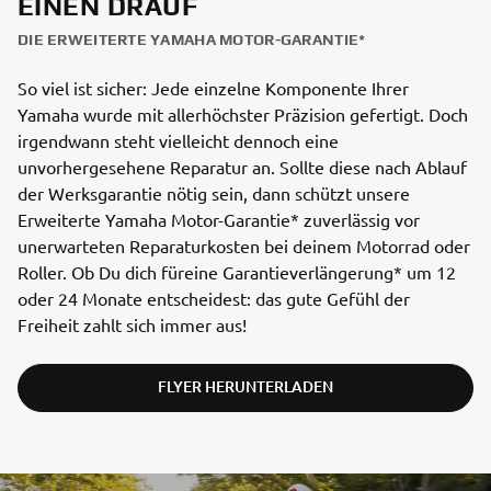
EINEN DRAUF
DIE ERWEITERTE YAMAHA MOTOR-GARANTIE*
So viel ist sicher: Jede einzelne Komponente Ihrer
Yamaha wurde mit allerhöchster Präzision gefertigt. Doch
irgendwann steht vielleicht dennoch eine
unvorhergesehene Reparatur an. Sollte diese nach Ablauf
der Werksgarantie nötig sein, dann schützt unsere
Erweiterte Yamaha Motor-Garantie* zuverlässig vor
unerwarteten Reparaturkosten bei deinem Motorrad oder
Roller. Ob Du dich füreine Garantieverlängerung* um 12
oder 24 Monate entscheidest: das gute Gefühl der
Freiheit zahlt sich immer aus!
FLYER HERUNTERLADEN