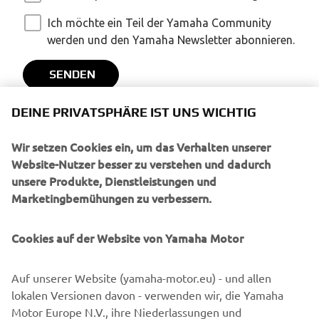
DEINE PRIVATSPHÄRE IST UNS WICHTIG
Wir setzen Cookies ein, um das Verhalten unserer
Website-Nutzer besser zu verstehen und dadurch
unsere Produkte, Dienstleistungen und
Marketingbemühungen zu verbessern.
Cookies auf der Website von Yamaha Motor
Auf unserer Website (yamaha-motor.eu) - und allen
lokalen Versionen davon - verwenden wir, die Yamaha
Motor Europe N.V., ihre Niederlassungen und