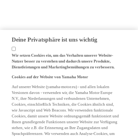
Deine Privatsphäre ist uns wichtig
Wir setzen Cookies ein, um das Verhalten unserer Website-
Nutzer besser zu verstehen und dadurch unsere Produkte,
Dienstleistungen und Marketingbemühungen zu verbessern.
Cookies auf der Website von Yamaha Motor
Auf unserer Website (yamaha-motor.eu) - und allen lokalen
Versionen davon - verwenden wir, die Yamaha Motor Europe
N.V., ihre Niederlassungen und verbundenen Unternehmen,
Cookies, einschließlich Techniken, die Cookies ähnlich sind,
wie Javascript und Web Beacons. Wir verwenden funktionale
Cookies, damit unsere Website ordnungsgemäß funktioniert und
Ihnen grundlegende Funktionen unserer Website zur Verfügung
stehen, wie z.B. die Erinnerung an Ihre Zugangsdaten und
Sprachpräferenzen. Wir verwenden auch Analyse-Cookies, um