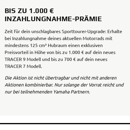
BIS ZU 1.000 €
INZAHLUNGNAHME-PRÄMIE
Zeit für dein unschlagbares Sporttourer-Upgrade: Erhalte
bei Inzahlungnahme deines aktuellen Motorrads mit
mindestens 125 cm³ Hubraum einen exklusiven
Preisvorteil in Höhe von bis zu 1.000 € auf dein neues
TRACER 9 Modell und bis zu 700 € auf dein neues
TRACER 7 Modell.
Die Aktion ist nicht übertragbar und nicht mit anderen
Aktionen kombinierbar. Nur solange der Vorrat reicht und
nur bei teilnehmenden Yamaha Partnern.