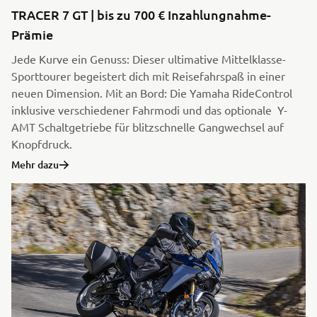
TRACER 7 GT | bis zu 700 € Inzahlungnahme-
Prämie
Jede Kurve ein Genuss: Dieser ultimative Mittelklasse-
Sporttourer begeistert dich mit Reisefahrspaß in einer
neuen Dimension. Mit an Bord: Die Yamaha RideControl
inklusive verschiedener Fahrmodi und das optionale Y-
AMT Schaltgetriebe für blitzschnelle Gangwechsel auf
Knopfdruck.
Mehr dazu