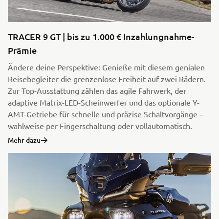
TRACER 9 GT | bis zu 1.000 € Inzahlungnahme-
Prämie
Ändere deine Perspektive: Genieße mit diesem genialen
Reisebegleiter die grenzenlose Freiheit auf zwei Rädern.
Zur Top-Ausstattung zählen das agile Fahrwerk, der
adaptive Matrix-LED-Scheinwerfer und das optionale Y-
AMT-Getriebe für schnelle und präzise Schaltvorgänge –
wahlweise per Fingerschaltung oder vollautomatisch.
Mehr dazu