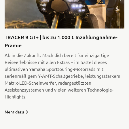
TRACER 9 GT+ | bis zu 1.000 € Inzahlungnahme-
Prämie
Ab in die Zukunft: Mach dich bereit für einzigartige
Reiseerlebnisse mit allen Extras – im Sattel dieses
ultimativen Yamaha Sporttouring-Motorrads mit
serienmäßigem Y-AMT-Schaltgetriebe, leistungsstarkem
Matrix-LED-Scheinwerfer, radargestützten
Assistenzsystemen und vielen weiteren Technologie-
Highlights.
Mehr dazu