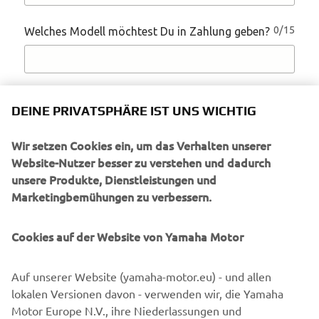
DEINE PRIVATSPHÄRE IST UNS WICHTIG
Wir setzen Cookies ein, um das Verhalten unserer
Website-Nutzer besser zu verstehen und dadurch
unsere Produkte, Dienstleistungen und
Marketingbemühungen zu verbessern.
Cookies auf der Website von Yamaha Motor
Auf unserer Website (yamaha-motor.eu) - und allen
lokalen Versionen davon - verwenden wir, die Yamaha
Motor Europe N.V., ihre Niederlassungen und