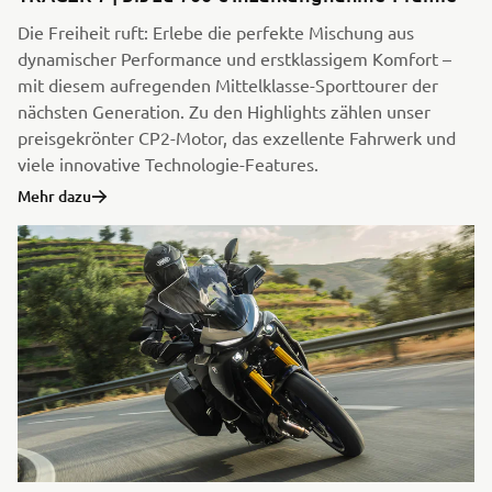
Die Freiheit ruft: Erlebe die perfekte Mischung aus
dynamischer Performance und erstklassigem Komfort –
mit diesem aufregenden Mittelklasse-Sporttourer der
nächsten Generation. Zu den Highlights zählen unser
preisgekrönter CP2-Motor, das exzellente Fahrwerk und
viele innovative Technologie-Features.
Mehr dazu