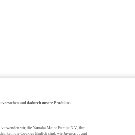
zu verstehen und dadurch unsere Produkte,
- verwenden wir, die Yamaha Motor Europe N.V., ihre
niken, die Cookies ähnlich sind, wie Javascript und