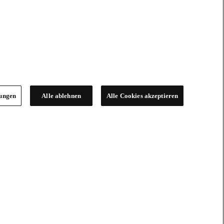
lungen
Alle ablehnen
Alle Cookies akzeptieren