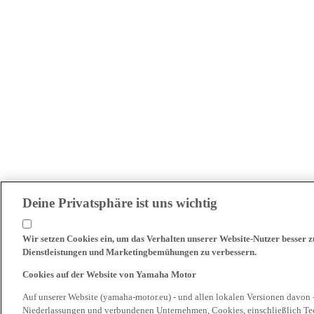
Deine Privatsphäre ist uns wichtig
Wir setzen Cookies ein, um das Verhalten unserer Website-Nutzer besser 
Dienstleistungen und Marketingbemühungen zu verbessern.
Cookies auf der Website von Yamaha Motor
Auf unserer Website (yamaha-motor.eu) - und allen lokalen Versionen davon 
Niederlassungen und verbundenen Unternehmen, Cookies, einschließlich Tech