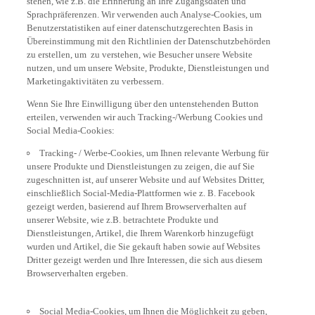
Sprachpräferenzen. Wir verwenden auch Analyse-Cookies, um
Benutzerstatistiken auf einer datenschutzgerechten Basis in
Übereinstimmung mit den Richtlinien der Datenschutzbehörden
zu erstellen, um zu verstehen, wie Besucher unsere Website
nutzen, und um unsere Website, Produkte, Dienstleistungen und
Marketingaktivitäten zu verbessern.
Wenn Sie Ihre Einwilligung über den untenstehenden Button
erteilen, verwenden wir auch Tracking-/Werbung Cookies und
Social Media-Cookies:
Tracking- / Werbe-Cookies, um Ihnen relevante Werbung für
unsere Produkte und Dienstleistungen zu zeigen, die auf Sie
zugeschnitten ist, auf unserer Website und auf Websites Dritter,
einschließlich Social-Media-Plattformen wie z. B. Facebook
gezeigt werden, basierend auf Ihrem Browserverhalten auf
unserer Website, wie z.B. betrachtete Produkte und
Dienstleistungen, Artikel, die Ihrem Warenkorb hinzugefügt
wurden und Artikel, die Sie gekauft haben sowie auf Websites
Dritter gezeigt werden und Ihre Interessen, die sich aus diesem
Browserverhalten ergeben.
Social Media-Cookies, um Ihnen die Möglichkeit zu geben,