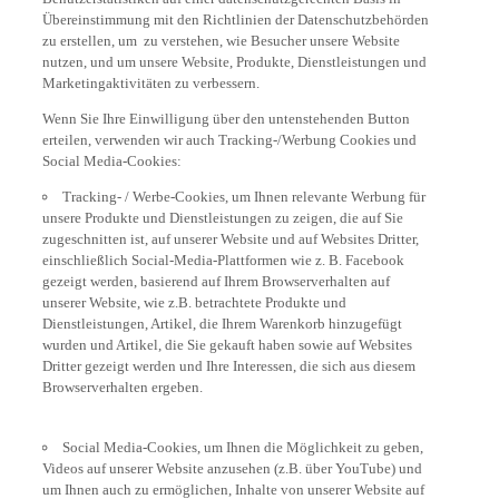
Übereinstimmung mit den Richtlinien der Datenschutzbehörden
zu erstellen, um zu verstehen, wie Besucher unsere Website
nutzen, und um unsere Website, Produkte, Dienstleistungen und
Marketingaktivitäten zu verbessern.
Wenn Sie Ihre Einwilligung über den untenstehenden Button
erteilen, verwenden wir auch Tracking-/Werbung Cookies und
Social Media-Cookies:
Tracking- / Werbe-Cookies, um Ihnen relevante Werbung für
unsere Produkte und Dienstleistungen zu zeigen, die auf Sie
zugeschnitten ist, auf unserer Website und auf Websites Dritter,
einschließlich Social-Media-Plattformen wie z. B. Facebook
gezeigt werden, basierend auf Ihrem Browserverhalten auf
unserer Website, wie z.B. betrachtete Produkte und
Dienstleistungen, Artikel, die Ihrem Warenkorb hinzugefügt
wurden und Artikel, die Sie gekauft haben sowie auf Websites
Dritter gezeigt werden und Ihre Interessen, die sich aus diesem
Browserverhalten ergeben.
Social Media-Cookies, um Ihnen die Möglichkeit zu geben,
Videos auf unserer Website anzusehen (z.B. über YouTube) und
um Ihnen auch zu ermöglichen, Inhalte von unserer Website auf