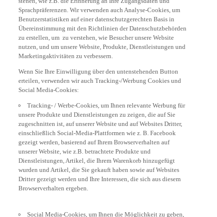
Sprachpräferenzen. Wir verwenden auch Analyse-Cookies, um
Benutzerstatistiken auf einer datenschutzgerechten Basis in
Übereinstimmung mit den Richtlinien der Datenschutzbehörden
zu erstellen, um zu verstehen, wie Besucher unsere Website
nutzen, und um unsere Website, Produkte, Dienstleistungen und
Marketingaktivitäten zu verbessern.
Wenn Sie Ihre Einwilligung über den untenstehenden Button
erteilen, verwenden wir auch Tracking-/Werbung Cookies und
Social Media-Cookies:
Tracking- / Werbe-Cookies, um Ihnen relevante Werbung für
unsere Produkte und Dienstleistungen zu zeigen, die auf Sie
zugeschnitten ist, auf unserer Website und auf Websites Dritter,
einschließlich Social-Media-Plattformen wie z. B. Facebook
gezeigt werden, basierend auf Ihrem Browserverhalten auf
unserer Website, wie z.B. betrachtete Produkte und
Dienstleistungen, Artikel, die Ihrem Warenkorb hinzugefügt
wurden und Artikel, die Sie gekauft haben sowie auf Websites
Dritter gezeigt werden und Ihre Interessen, die sich aus diesem
Browserverhalten ergeben.
Social Media-Cookies, um Ihnen die Möglichkeit zu geben,