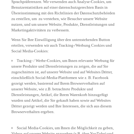
Benutzerstatistiken auf einer datenschutzgerechten Basis in
Übereinstimmung mit den Richtlinien der Datenschutzbehörden
zu erstellen, um zu verstehen, wie Besucher unsere Website
nutzen, und um unsere Website, Produkte, Dienstleistungen und
Marketingaktivitäten zu verbessern.
Wenn Sie Ihre Einwilligung über den untenstehenden Button
erteilen, verwenden wir auch Tracking-/Werbung Cookies und
Social Media-Cookies:
Tracking- / Werbe-Cookies, um Ihnen relevante Werbung für
unsere Produkte und Dienstleistungen zu zeigen, die auf Sie
zugeschnitten ist, auf unserer Website und auf Websites Dritter,
einschließlich Social-Media-Plattformen wie z. B. Facebook
gezeigt werden, basierend auf Ihrem Browserverhalten auf
unserer Website, wie z.B. betrachtete Produkte und
Dienstleistungen, Artikel, die Ihrem Warenkorb hinzugefügt
wurden und Artikel, die Sie gekauft haben sowie auf Websites
Dritter gezeigt werden und Ihre Interessen, die sich aus diesem
Browserverhalten ergeben.
Social Media-Cookies, um Ihnen die Möglichkeit zu geben,
Videos auf unserer Website anzusehen (z.B. über YouTube) und