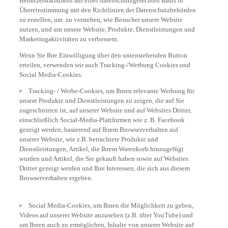
Übereinstimmung mit den Richtlinien der Datenschutzbehörden
zu erstellen, um zu verstehen, wie Besucher unsere Website
nutzen, und um unsere Website, Produkte, Dienstleistungen und
Marketingaktivitäten zu verbessern.
Wenn Sie Ihre Einwilligung über den untenstehenden Button
erteilen, verwenden wir auch Tracking-/Werbung Cookies und
Social Media-Cookies:
Tracking- / Werbe-Cookies, um Ihnen relevante Werbung für
unsere Produkte und Dienstleistungen zu zeigen, die auf Sie
zugeschnitten ist, auf unserer Website und auf Websites Dritter,
einschließlich Social-Media-Plattformen wie z. B. Facebook
gezeigt werden, basierend auf Ihrem Browserverhalten auf
unserer Website, wie z.B. betrachtete Produkte und
Dienstleistungen, Artikel, die Ihrem Warenkorb hinzugefügt
wurden und Artikel, die Sie gekauft haben sowie auf Websites
Dritter gezeigt werden und Ihre Interessen, die sich aus diesem
Browserverhalten ergeben.
Social Media-Cookies, um Ihnen die Möglichkeit zu geben,
Videos auf unserer Website anzusehen (z.B. über YouTube) und
um Ihnen auch zu ermöglichen, Inhalte von unserer Website auf