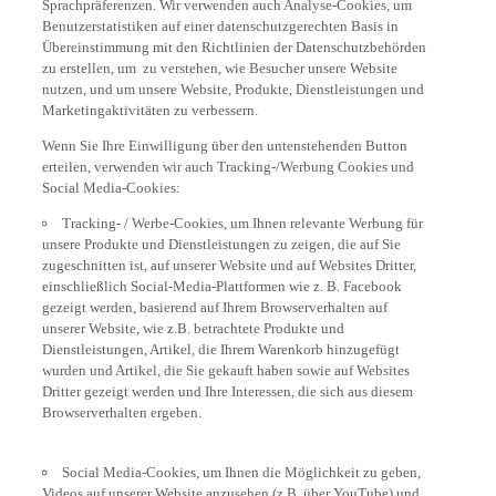
Benutzerstatistiken auf einer datenschutzgerechten Basis in
Übereinstimmung mit den Richtlinien der Datenschutzbehörden
zu erstellen, um zu verstehen, wie Besucher unsere Website
nutzen, und um unsere Website, Produkte, Dienstleistungen und
Marketingaktivitäten zu verbessern.
Wenn Sie Ihre Einwilligung über den untenstehenden Button
erteilen, verwenden wir auch Tracking-/Werbung Cookies und
Social Media-Cookies:
Tracking- / Werbe-Cookies, um Ihnen relevante Werbung für
unsere Produkte und Dienstleistungen zu zeigen, die auf Sie
zugeschnitten ist, auf unserer Website und auf Websites Dritter,
einschließlich Social-Media-Plattformen wie z. B. Facebook
gezeigt werden, basierend auf Ihrem Browserverhalten auf
unserer Website, wie z.B. betrachtete Produkte und
Dienstleistungen, Artikel, die Ihrem Warenkorb hinzugefügt
wurden und Artikel, die Sie gekauft haben sowie auf Websites
Dritter gezeigt werden und Ihre Interessen, die sich aus diesem
Browserverhalten ergeben.
Social Media-Cookies, um Ihnen die Möglichkeit zu geben,
Videos auf unserer Website anzusehen (z.B. über YouTube) und