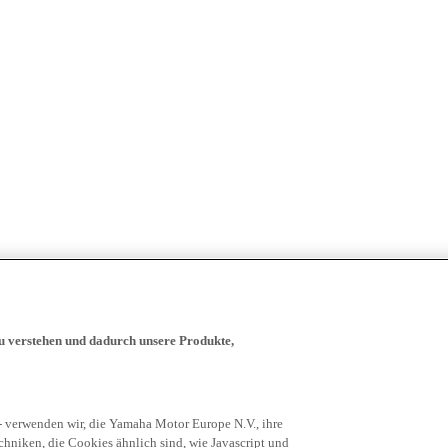
zu verstehen und dadurch unsere Produkte,
- verwenden wir, die Yamaha Motor Europe N.V., ihre
niken, die Cookies ähnlich sind, wie Javascript und