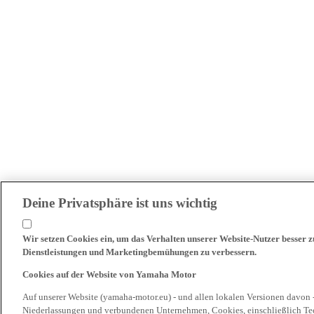
Deine Privatsphäre ist uns wichtig
Wir setzen Cookies ein, um das Verhalten unserer Website-Nutzer besser 
Dienstleistungen und Marketingbemühungen zu verbessern.
Cookies auf der Website von Yamaha Motor
Auf unserer Website (yamaha-motor.eu) - und allen lokalen Versionen davon 
Niederlassungen und verbundenen Unternehmen, Cookies, einschließlich Tech