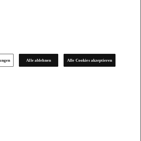
lungen
Alle ablehnen
Alle Cookies akzeptieren