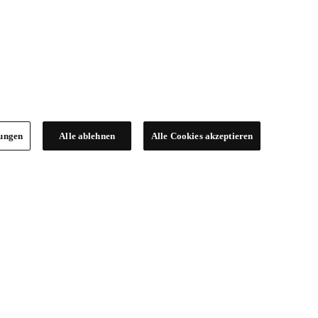
lungen
Alle ablehnen
Alle Cookies akzeptieren