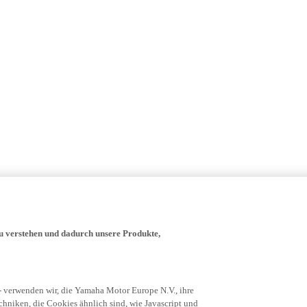
zu verstehen und dadurch unsere Produkte,
- verwenden wir, die Yamaha Motor Europe N.V., ihre
niken, die Cookies ähnlich sind, wie Javascript und