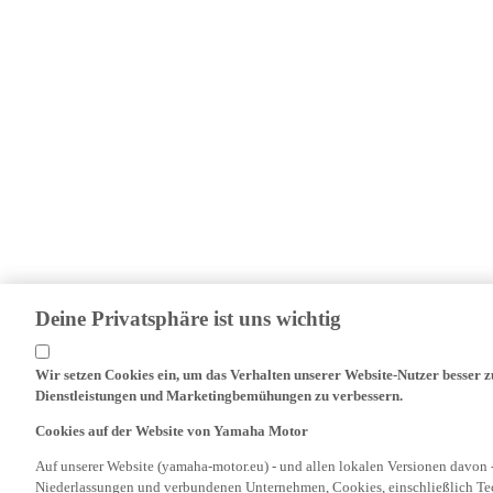
Deine Privatsphäre ist uns wichtig
Wir setzen Cookies ein, um das Verhalten unserer Website-Nutzer besser 
Dienstleistungen und Marketingbemühungen zu verbessern.
Cookies auf der Website von Yamaha Motor
Auf unserer Website (yamaha-motor.eu) - und allen lokalen Versionen davon 
Niederlassungen und verbundenen Unternehmen, Cookies, einschließlich Tech