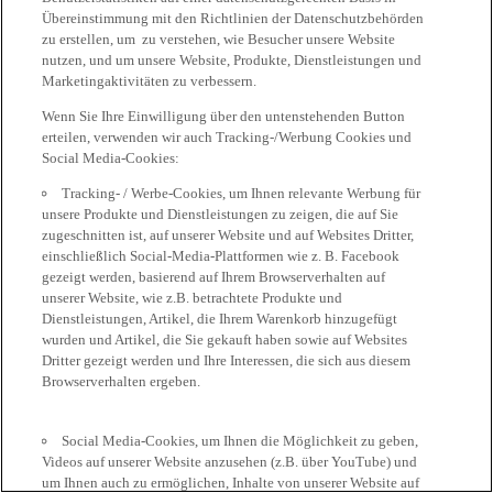
Übereinstimmung mit den Richtlinien der Datenschutzbehörden
zu erstellen, um zu verstehen, wie Besucher unsere Website
nutzen, und um unsere Website, Produkte, Dienstleistungen und
Marketingaktivitäten zu verbessern.
Wenn Sie Ihre Einwilligung über den untenstehenden Button
erteilen, verwenden wir auch Tracking-/Werbung Cookies und
Social Media-Cookies:
Tracking- / Werbe-Cookies, um Ihnen relevante Werbung für
unsere Produkte und Dienstleistungen zu zeigen, die auf Sie
zugeschnitten ist, auf unserer Website und auf Websites Dritter,
einschließlich Social-Media-Plattformen wie z. B. Facebook
gezeigt werden, basierend auf Ihrem Browserverhalten auf
unserer Website, wie z.B. betrachtete Produkte und
Dienstleistungen, Artikel, die Ihrem Warenkorb hinzugefügt
wurden und Artikel, die Sie gekauft haben sowie auf Websites
Dritter gezeigt werden und Ihre Interessen, die sich aus diesem
Browserverhalten ergeben.
Social Media-Cookies, um Ihnen die Möglichkeit zu geben,
Videos auf unserer Website anzusehen (z.B. über YouTube) und
um Ihnen auch zu ermöglichen, Inhalte von unserer Website auf