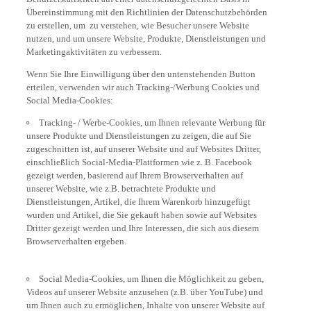
Übereinstimmung mit den Richtlinien der Datenschutzbehörden
zu erstellen, um zu verstehen, wie Besucher unsere Website
nutzen, und um unsere Website, Produkte, Dienstleistungen und
Marketingaktivitäten zu verbessern.
Wenn Sie Ihre Einwilligung über den untenstehenden Button
erteilen, verwenden wir auch Tracking-/Werbung Cookies und
Social Media-Cookies:
Tracking- / Werbe-Cookies, um Ihnen relevante Werbung für
unsere Produkte und Dienstleistungen zu zeigen, die auf Sie
zugeschnitten ist, auf unserer Website und auf Websites Dritter,
einschließlich Social-Media-Plattformen wie z. B. Facebook
gezeigt werden, basierend auf Ihrem Browserverhalten auf
unserer Website, wie z.B. betrachtete Produkte und
Dienstleistungen, Artikel, die Ihrem Warenkorb hinzugefügt
wurden und Artikel, die Sie gekauft haben sowie auf Websites
Dritter gezeigt werden und Ihre Interessen, die sich aus diesem
Browserverhalten ergeben.
Social Media-Cookies, um Ihnen die Möglichkeit zu geben,
Videos auf unserer Website anzusehen (z.B. über YouTube) und
um Ihnen auch zu ermöglichen, Inhalte von unserer Website auf