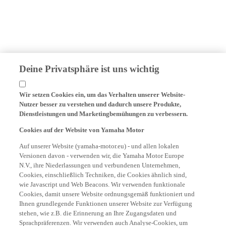
Deine Privatsphäre ist uns wichtig
Wir setzen Cookies ein, um das Verhalten unserer Website-
Nutzer besser zu verstehen und dadurch unsere Produkte,
Dienstleistungen und Marketingbemühungen zu verbessern.
Cookies auf der Website von Yamaha Motor
Auf unserer Website (yamaha-motor.eu) - und allen lokalen
Versionen davon - verwenden wir, die Yamaha Motor Europe
N.V., ihre Niederlassungen und verbundenen Unternehmen,
Cookies, einschließlich Techniken, die Cookies ähnlich sind,
wie Javascript und Web Beacons. Wir verwenden funktionale
Cookies, damit unsere Website ordnungsgemäß funktioniert und
Ihnen grundlegende Funktionen unserer Website zur Verfügung
stehen, wie z.B. die Erinnerung an Ihre Zugangsdaten und
Sprachpräferenzen. Wir verwenden auch Analyse-Cookies, um