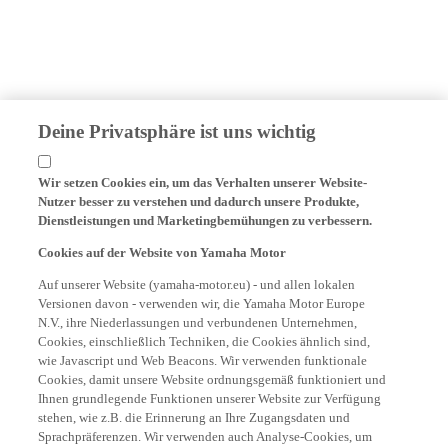
Deine Privatsphäre ist uns wichtig
Wir setzen Cookies ein, um das Verhalten unserer Website-
Nutzer besser zu verstehen und dadurch unsere Produkte,
Dienstleistungen und Marketingbemühungen zu verbessern.
Cookies auf der Website von Yamaha Motor
Auf unserer Website (yamaha-motor.eu) - und allen lokalen
Versionen davon - verwenden wir, die Yamaha Motor Europe
N.V., ihre Niederlassungen und verbundenen Unternehmen,
Cookies, einschließlich Techniken, die Cookies ähnlich sind,
wie Javascript und Web Beacons. Wir verwenden funktionale
Cookies, damit unsere Website ordnungsgemäß funktioniert und
Ihnen grundlegende Funktionen unserer Website zur Verfügung
stehen, wie z.B. die Erinnerung an Ihre Zugangsdaten und
Sprachpräferenzen. Wir verwenden auch Analyse-Cookies, um