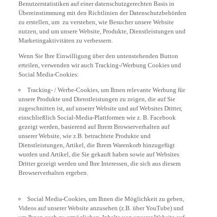
Benutzerstatistiken auf einer datenschutzgerechten Basis in
Übereinstimmung mit den Richtlinien der Datenschutzbehörden
zu erstellen, um zu verstehen, wie Besucher unsere Website
nutzen, und um unsere Website, Produkte, Dienstleistungen und
Marketingaktivitäten zu verbessern.
Wenn Sie Ihre Einwilligung über den untenstehenden Button
erteilen, verwenden wir auch Tracking-/Werbung Cookies und
Social Media-Cookies:
Tracking- / Werbe-Cookies, um Ihnen relevante Werbung für
unsere Produkte und Dienstleistungen zu zeigen, die auf Sie
zugeschnitten ist, auf unserer Website und auf Websites Dritter,
einschließlich Social-Media-Plattformen wie z. B. Facebook
gezeigt werden, basierend auf Ihrem Browserverhalten auf
unserer Website, wie z.B. betrachtete Produkte und
Dienstleistungen, Artikel, die Ihrem Warenkorb hinzugefügt
wurden und Artikel, die Sie gekauft haben sowie auf Websites
Dritter gezeigt werden und Ihre Interessen, die sich aus diesem
Browserverhalten ergeben.
Social Media-Cookies, um Ihnen die Möglichkeit zu geben,
Videos auf unserer Website anzusehen (z.B. über YouTube) und
um Ihnen auch zu ermöglichen, Inhalte von unserer Website auf