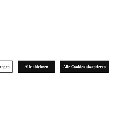
lungen
Alle ablehnen
Alle Cookies akzeptieren