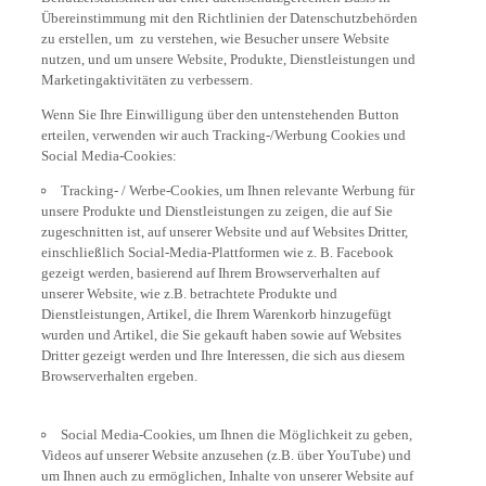
Übereinstimmung mit den Richtlinien der Datenschutzbehörden
zu erstellen, um zu verstehen, wie Besucher unsere Website
nutzen, und um unsere Website, Produkte, Dienstleistungen und
Marketingaktivitäten zu verbessern.
Wenn Sie Ihre Einwilligung über den untenstehenden Button
erteilen, verwenden wir auch Tracking-/Werbung Cookies und
Social Media-Cookies:
Tracking- / Werbe-Cookies, um Ihnen relevante Werbung für
unsere Produkte und Dienstleistungen zu zeigen, die auf Sie
zugeschnitten ist, auf unserer Website und auf Websites Dritter,
einschließlich Social-Media-Plattformen wie z. B. Facebook
gezeigt werden, basierend auf Ihrem Browserverhalten auf
unserer Website, wie z.B. betrachtete Produkte und
Dienstleistungen, Artikel, die Ihrem Warenkorb hinzugefügt
wurden und Artikel, die Sie gekauft haben sowie auf Websites
Dritter gezeigt werden und Ihre Interessen, die sich aus diesem
Browserverhalten ergeben.
Social Media-Cookies, um Ihnen die Möglichkeit zu geben,
Videos auf unserer Website anzusehen (z.B. über YouTube) und
um Ihnen auch zu ermöglichen, Inhalte von unserer Website auf