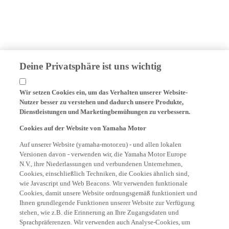
Deine Privatsphäre ist uns wichtig
Wir setzen Cookies ein, um das Verhalten unserer Website-
Nutzer besser zu verstehen und dadurch unsere Produkte,
Dienstleistungen und Marketingbemühungen zu verbessern.
Cookies auf der Website von Yamaha Motor
Auf unserer Website (yamaha-motor.eu) - und allen lokalen
Versionen davon - verwenden wir, die Yamaha Motor Europe
N.V., ihre Niederlassungen und verbundenen Unternehmen,
Cookies, einschließlich Techniken, die Cookies ähnlich sind,
wie Javascript und Web Beacons. Wir verwenden funktionale
Cookies, damit unsere Website ordnungsgemäß funktioniert und
Ihnen grundlegende Funktionen unserer Website zur Verfügung
stehen, wie z.B. die Erinnerung an Ihre Zugangsdaten und
Sprachpräferenzen. Wir verwenden auch Analyse-Cookies, um