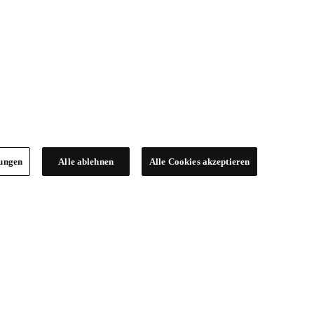
lungen
Alle ablehnen
Alle Cookies akzeptieren