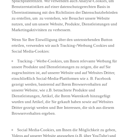
Benutzerstatistiken auf einer datenschutzgerechten Basis in
Übereinstimmung mit den Richtlinien der Datenschutzbehörden
zu erstellen, um zu verstehen, wie Besucher unsere Website
nutzen, und um unsere Website, Produkte, Dienstleistungen und
Marketingaktivitäten zu verbessern.
Wenn Sie Ihre Einwilligung über den untenstehenden Button
erteilen, verwenden wir auch Tracking-/Werbung Cookies und
Social Media-Cookies:
Tracking- / Werbe-Cookies, um Ihnen relevante Werbung für
unsere Produkte und Dienstleistungen zu zeigen, die auf Sie
zugeschnitten ist, auf unserer Website und auf Websites Dritter,
einschließlich Social-Media-Plattformen wie z. B. Facebook
gezeigt werden, basierend auf Ihrem Browserverhalten auf
unserer Website, wie z.B. betrachtete Produkte und
Dienstleistungen, Artikel, die Ihrem Warenkorb hinzugefügt
wurden und Artikel, die Sie gekauft haben sowie auf Websites
Dritter gezeigt werden und Ihre Interessen, die sich aus diesem
Browserverhalten ergeben.
Social Media-Cookies, um Ihnen die Möglichkeit zu geben,
Videos auf unserer Website anzusehen (z.B. über YouTube) und