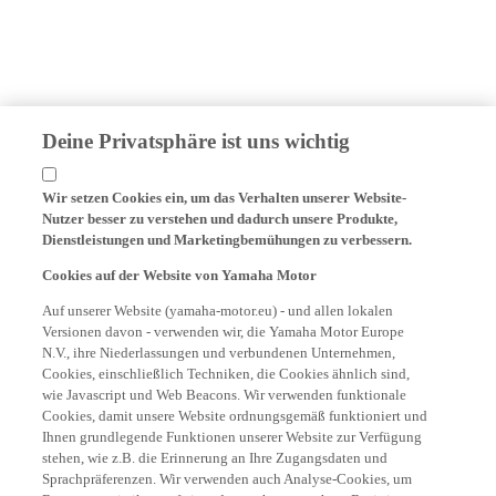
Deine Privatsphäre ist uns wichtig
Wir setzen Cookies ein, um das Verhalten unserer Website-
Nutzer besser zu verstehen und dadurch unsere Produkte,
Dienstleistungen und Marketingbemühungen zu verbessern.
Cookies auf der Website von Yamaha Motor
Auf unserer Website (yamaha-motor.eu) - und allen lokalen
Versionen davon - verwenden wir, die Yamaha Motor Europe
N.V., ihre Niederlassungen und verbundenen Unternehmen,
Cookies, einschließlich Techniken, die Cookies ähnlich sind,
wie Javascript und Web Beacons. Wir verwenden funktionale
Cookies, damit unsere Website ordnungsgemäß funktioniert und
Ihnen grundlegende Funktionen unserer Website zur Verfügung
stehen, wie z.B. die Erinnerung an Ihre Zugangsdaten und
Sprachpräferenzen. Wir verwenden auch Analyse-Cookies, um