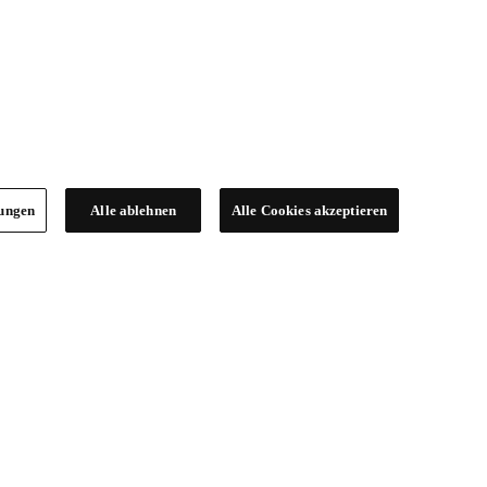
lungen
Alle ablehnen
Alle Cookies akzeptieren