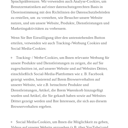
Benutzerstatistiken auf einer datenschutzgerechten Basis in
Übereinstimmung mit den Richtlinien der Datenschutzbehörden
zu erstellen, um zu verstehen, wie Besucher unsere Website
nutzen, und um unsere Website, Produkte, Dienstleistungen und
Marketingaktivitäten zu verbessern.
Wenn Sie Ihre Einwilligung über den untenstehenden Button
erteilen, verwenden wir auch Tracking-/Werbung Cookies und
Social Media-Cookies:
Tracking- / Werbe-Cookies, um Ihnen relevante Werbung für
unsere Produkte und Dienstleistungen zu zeigen, die auf Sie
zugeschnitten ist, auf unserer Website und auf Websites Dritter,
einschließlich Social-Media-Plattformen wie z. B. Facebook
gezeigt werden, basierend auf Ihrem Browserverhalten auf
unserer Website, wie z.B. betrachtete Produkte und
Dienstleistungen, Artikel, die Ihrem Warenkorb hinzugefügt
wurden und Artikel, die Sie gekauft haben sowie auf Websites
Dritter gezeigt werden und Ihre Interessen, die sich aus diesem
Browserverhalten ergeben.
Social Media-Cookies, um Ihnen die Möglichkeit zu geben,
Videos auf unserer Website anzusehen (z.B. über YouTube) und