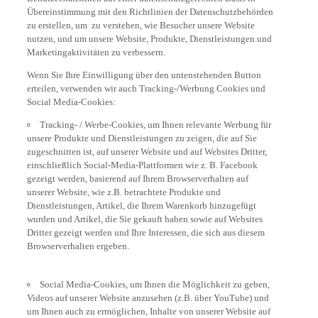
Übereinstimmung mit den Richtlinien der Datenschutzbehörden
zu erstellen, um zu verstehen, wie Besucher unsere Website
nutzen, und um unsere Website, Produkte, Dienstleistungen und
Marketingaktivitäten zu verbessern.
Wenn Sie Ihre Einwilligung über den untenstehenden Button
erteilen, verwenden wir auch Tracking-/Werbung Cookies und
Social Media-Cookies:
Tracking- / Werbe-Cookies, um Ihnen relevante Werbung für
unsere Produkte und Dienstleistungen zu zeigen, die auf Sie
zugeschnitten ist, auf unserer Website und auf Websites Dritter,
einschließlich Social-Media-Plattformen wie z. B. Facebook
gezeigt werden, basierend auf Ihrem Browserverhalten auf
unserer Website, wie z.B. betrachtete Produkte und
Dienstleistungen, Artikel, die Ihrem Warenkorb hinzugefügt
wurden und Artikel, die Sie gekauft haben sowie auf Websites
Dritter gezeigt werden und Ihre Interessen, die sich aus diesem
Browserverhalten ergeben.
Social Media-Cookies, um Ihnen die Möglichkeit zu geben,
Videos auf unserer Website anzusehen (z.B. über YouTube) und
um Ihnen auch zu ermöglichen, Inhalte von unserer Website auf