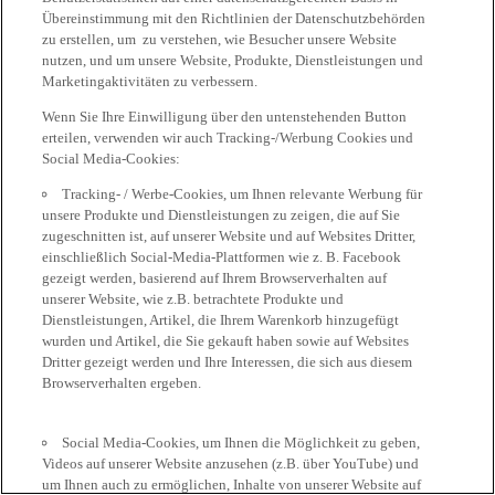
Übereinstimmung mit den Richtlinien der Datenschutzbehörden
zu erstellen, um zu verstehen, wie Besucher unsere Website
nutzen, und um unsere Website, Produkte, Dienstleistungen und
Marketingaktivitäten zu verbessern.
Wenn Sie Ihre Einwilligung über den untenstehenden Button
erteilen, verwenden wir auch Tracking-/Werbung Cookies und
Social Media-Cookies:
Tracking- / Werbe-Cookies, um Ihnen relevante Werbung für
unsere Produkte und Dienstleistungen zu zeigen, die auf Sie
zugeschnitten ist, auf unserer Website und auf Websites Dritter,
einschließlich Social-Media-Plattformen wie z. B. Facebook
gezeigt werden, basierend auf Ihrem Browserverhalten auf
unserer Website, wie z.B. betrachtete Produkte und
Dienstleistungen, Artikel, die Ihrem Warenkorb hinzugefügt
wurden und Artikel, die Sie gekauft haben sowie auf Websites
Dritter gezeigt werden und Ihre Interessen, die sich aus diesem
Browserverhalten ergeben.
Social Media-Cookies, um Ihnen die Möglichkeit zu geben,
Videos auf unserer Website anzusehen (z.B. über YouTube) und
um Ihnen auch zu ermöglichen, Inhalte von unserer Website auf