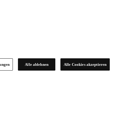
lungen
Alle ablehnen
Alle Cookies akzeptieren