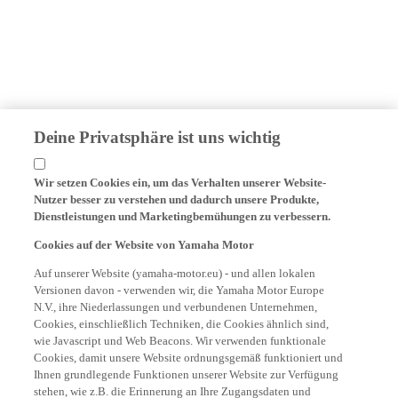
Deine Privatsphäre ist uns wichtig
Wir setzen Cookies ein, um das Verhalten unserer Website-
Nutzer besser zu verstehen und dadurch unsere Produkte,
Dienstleistungen und Marketingbemühungen zu verbessern.
Cookies auf der Website von Yamaha Motor
Auf unserer Website (yamaha-motor.eu) - und allen lokalen
Versionen davon - verwenden wir, die Yamaha Motor Europe
N.V., ihre Niederlassungen und verbundenen Unternehmen,
Cookies, einschließlich Techniken, die Cookies ähnlich sind,
wie Javascript und Web Beacons. Wir verwenden funktionale
Cookies, damit unsere Website ordnungsgemäß funktioniert und
Ihnen grundlegende Funktionen unserer Website zur Verfügung
stehen, wie z.B. die Erinnerung an Ihre Zugangsdaten und