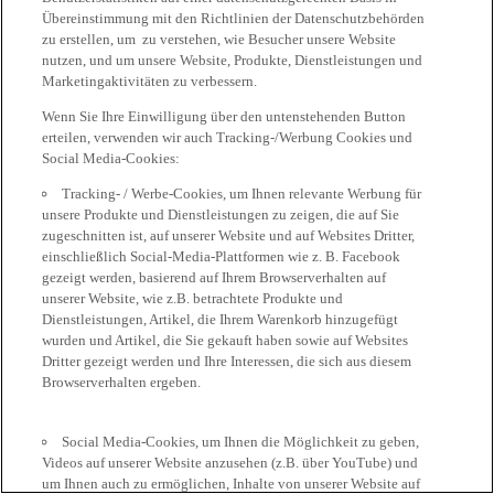
Übereinstimmung mit den Richtlinien der Datenschutzbehörden
zu erstellen, um zu verstehen, wie Besucher unsere Website
nutzen, und um unsere Website, Produkte, Dienstleistungen und
Marketingaktivitäten zu verbessern.
Wenn Sie Ihre Einwilligung über den untenstehenden Button
erteilen, verwenden wir auch Tracking-/Werbung Cookies und
Social Media-Cookies:
Tracking- / Werbe-Cookies, um Ihnen relevante Werbung für
unsere Produkte und Dienstleistungen zu zeigen, die auf Sie
zugeschnitten ist, auf unserer Website und auf Websites Dritter,
einschließlich Social-Media-Plattformen wie z. B. Facebook
gezeigt werden, basierend auf Ihrem Browserverhalten auf
unserer Website, wie z.B. betrachtete Produkte und
Dienstleistungen, Artikel, die Ihrem Warenkorb hinzugefügt
wurden und Artikel, die Sie gekauft haben sowie auf Websites
Dritter gezeigt werden und Ihre Interessen, die sich aus diesem
Browserverhalten ergeben.
Social Media-Cookies, um Ihnen die Möglichkeit zu geben,
Videos auf unserer Website anzusehen (z.B. über YouTube) und
um Ihnen auch zu ermöglichen, Inhalte von unserer Website auf