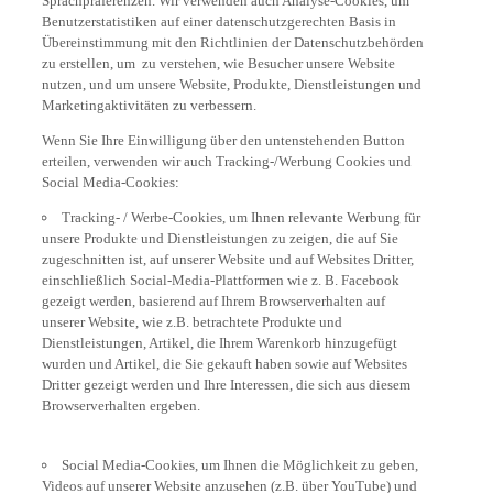
Benutzerstatistiken auf einer datenschutzgerechten Basis in
Übereinstimmung mit den Richtlinien der Datenschutzbehörden
zu erstellen, um zu verstehen, wie Besucher unsere Website
nutzen, und um unsere Website, Produkte, Dienstleistungen und
Marketingaktivitäten zu verbessern.
Wenn Sie Ihre Einwilligung über den untenstehenden Button
erteilen, verwenden wir auch Tracking-/Werbung Cookies und
Social Media-Cookies:
Tracking- / Werbe-Cookies, um Ihnen relevante Werbung für
unsere Produkte und Dienstleistungen zu zeigen, die auf Sie
zugeschnitten ist, auf unserer Website und auf Websites Dritter,
einschließlich Social-Media-Plattformen wie z. B. Facebook
gezeigt werden, basierend auf Ihrem Browserverhalten auf
unserer Website, wie z.B. betrachtete Produkte und
Dienstleistungen, Artikel, die Ihrem Warenkorb hinzugefügt
wurden und Artikel, die Sie gekauft haben sowie auf Websites
Dritter gezeigt werden und Ihre Interessen, die sich aus diesem
Browserverhalten ergeben.
Social Media-Cookies, um Ihnen die Möglichkeit zu geben,
Videos auf unserer Website anzusehen (z.B. über YouTube) und