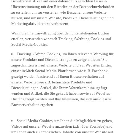
Übereinstimmung mit den Richtlinien der Datenschutzbehörden
zu erstellen, um zu verstehen, wie Besucher unsere Website
nutzen, und um unsere Website, Produkte, Dienstleistungen und
Marketingaktivitäten zu verbessern.
Wenn Sie Ihre Einwilligung über den untenstehenden Button
erteilen, verwenden wir auch Tracking-/Werbung Cookies und
Social Media-Cookies:
Tracking- / Werbe-Cookies, um Ihnen relevante Werbung für
unsere Produkte und Dienstleistungen zu zeigen, die auf Sie
zugeschnitten ist, auf unserer Website und auf Websites Dritter,
einschließlich Social-Media-Plattformen wie z. B. Facebook
gezeigt werden, basierend auf Ihrem Browserverhalten auf
unserer Website, wie z.B. betrachtete Produkte und
Dienstleistungen, Artikel, die Ihrem Warenkorb hinzugefügt
wurden und Artikel, die Sie gekauft haben sowie auf Websites
Dritter gezeigt werden und Ihre Interessen, die sich aus diesem
Browserverhalten ergeben.
Social Media-Cookies, um Ihnen die Möglichkeit zu geben,
Videos auf unserer Website anzusehen (z.B. über YouTube) und
um Ihnen auch zu ermöglichen, Inhalte von unserer Website auf