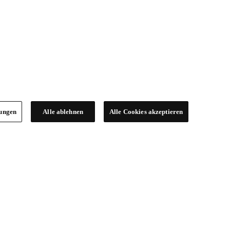
lungen
Alle ablehnen
Alle Cookies akzeptieren