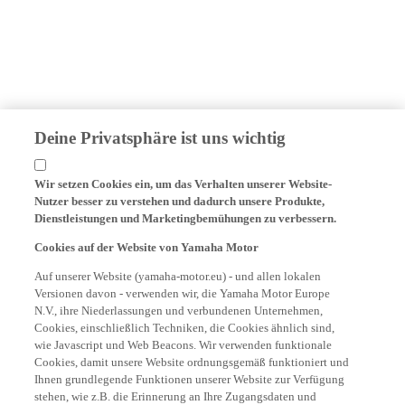
Deine Privatsphäre ist uns wichtig
Wir setzen Cookies ein, um das Verhalten unserer Website-
Nutzer besser zu verstehen und dadurch unsere Produkte,
Dienstleistungen und Marketingbemühungen zu verbessern.
Cookies auf der Website von Yamaha Motor
Auf unserer Website (yamaha-motor.eu) - und allen lokalen
Versionen davon - verwenden wir, die Yamaha Motor Europe
N.V., ihre Niederlassungen und verbundenen Unternehmen,
Cookies, einschließlich Techniken, die Cookies ähnlich sind,
wie Javascript und Web Beacons. Wir verwenden funktionale
Cookies, damit unsere Website ordnungsgemäß funktioniert und
Ihnen grundlegende Funktionen unserer Website zur Verfügung
stehen, wie z.B. die Erinnerung an Ihre Zugangsdaten und