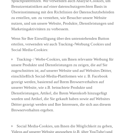
Benutzerstatistiken auf einer datenschutzgerechten Basis in
Übereinstimmung mit den Richtlinien der Datenschutzbehörden
zu erstellen, um zu verstehen, wie Besucher unsere Website
nutzen, und um unsere Website, Produkte, Dienstleistungen und
Marketingaktivitäten zu verbessern.
Wenn Sie Ihre Einwilligung über den untenstehenden Button
erteilen, verwenden wir auch Tracking-/Werbung Cookies und
Social Media-Cookies:
Tracking- / Werbe-Cookies, um Ihnen relevante Werbung für
unsere Produkte und Dienstleistungen zu zeigen, die auf Sie
zugeschnitten ist, auf unserer Website und auf Websites Dritter,
einschließlich Social-Media-Plattformen wie z. B. Facebook
gezeigt werden, basierend auf Ihrem Browserverhalten auf
unserer Website, wie z.B. betrachtete Produkte und
Dienstleistungen, Artikel, die Ihrem Warenkorb hinzugefügt
wurden und Artikel, die Sie gekauft haben sowie auf Websites
Dritter gezeigt werden und Ihre Interessen, die sich aus diesem
Browserverhalten ergeben.
Social Media-Cookies, um Ihnen die Möglichkeit zu geben,
Videos auf unserer Website anzusehen (z.B. über YouTube) und