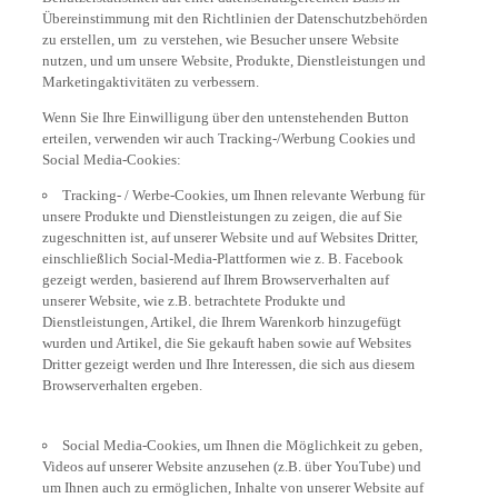
Übereinstimmung mit den Richtlinien der Datenschutzbehörden
zu erstellen, um zu verstehen, wie Besucher unsere Website
nutzen, und um unsere Website, Produkte, Dienstleistungen und
Marketingaktivitäten zu verbessern.
Wenn Sie Ihre Einwilligung über den untenstehenden Button
erteilen, verwenden wir auch Tracking-/Werbung Cookies und
Social Media-Cookies:
Tracking- / Werbe-Cookies, um Ihnen relevante Werbung für
unsere Produkte und Dienstleistungen zu zeigen, die auf Sie
zugeschnitten ist, auf unserer Website und auf Websites Dritter,
einschließlich Social-Media-Plattformen wie z. B. Facebook
gezeigt werden, basierend auf Ihrem Browserverhalten auf
unserer Website, wie z.B. betrachtete Produkte und
Dienstleistungen, Artikel, die Ihrem Warenkorb hinzugefügt
wurden und Artikel, die Sie gekauft haben sowie auf Websites
Dritter gezeigt werden und Ihre Interessen, die sich aus diesem
Browserverhalten ergeben.
Social Media-Cookies, um Ihnen die Möglichkeit zu geben,
Videos auf unserer Website anzusehen (z.B. über YouTube) und
um Ihnen auch zu ermöglichen, Inhalte von unserer Website auf