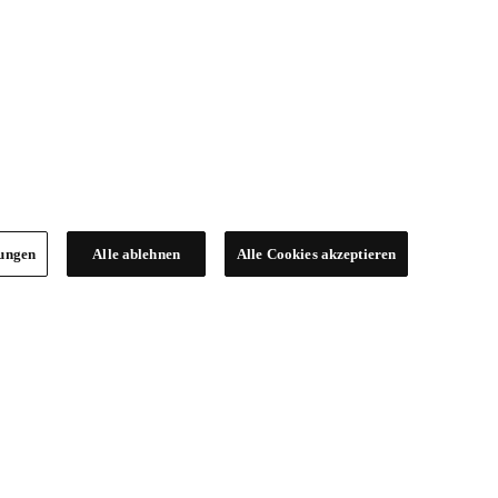
lungen
Alle ablehnen
Alle Cookies akzeptieren