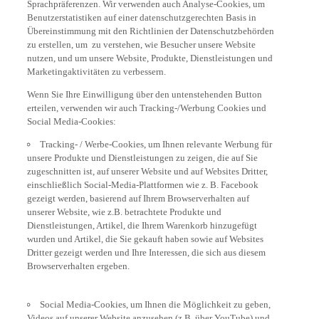
Benutzerstatistiken auf einer datenschutzgerechten Basis in
Übereinstimmung mit den Richtlinien der Datenschutzbehörden
zu erstellen, um zu verstehen, wie Besucher unsere Website
nutzen, und um unsere Website, Produkte, Dienstleistungen und
Marketingaktivitäten zu verbessern.
Wenn Sie Ihre Einwilligung über den untenstehenden Button
erteilen, verwenden wir auch Tracking-/Werbung Cookies und
Social Media-Cookies:
Tracking- / Werbe-Cookies, um Ihnen relevante Werbung für
unsere Produkte und Dienstleistungen zu zeigen, die auf Sie
zugeschnitten ist, auf unserer Website und auf Websites Dritter,
einschließlich Social-Media-Plattformen wie z. B. Facebook
gezeigt werden, basierend auf Ihrem Browserverhalten auf
unserer Website, wie z.B. betrachtete Produkte und
Dienstleistungen, Artikel, die Ihrem Warenkorb hinzugefügt
wurden und Artikel, die Sie gekauft haben sowie auf Websites
Dritter gezeigt werden und Ihre Interessen, die sich aus diesem
Browserverhalten ergeben.
Social Media-Cookies, um Ihnen die Möglichkeit zu geben,
Videos auf unserer Website anzusehen (z.B. über YouTube) und