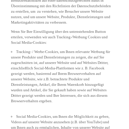
Übereinstimmung mit den Richtlinien der Datenschutzbehörden
zu erstellen, um zu verstehen, wie Besucher unsere Website
nutzen, und um unsere Website, Produkte, Dienstleistungen und
Marketingaktivitäten zu verbessern.
Wenn Sie Ihre Einwilligung über den untenstehenden Button
erteilen, verwenden wir auch Tracking-/Werbung Cookies und
Social Media-Cookies:
Tracking- / Werbe-Cookies, um Ihnen relevante Werbung für
unsere Produkte und Dienstleistungen zu zeigen, die auf Sie
zugeschnitten ist, auf unserer Website und auf Websites Dritter,
einschließlich Social-Media-Plattformen wie z. B. Facebook
gezeigt werden, basierend auf Ihrem Browserverhalten auf
unserer Website, wie z.B. betrachtete Produkte und
Dienstleistungen, Artikel, die Ihrem Warenkorb hinzugefügt
wurden und Artikel, die Sie gekauft haben sowie auf Websites
Dritter gezeigt werden und Ihre Interessen, die sich aus diesem
Browserverhalten ergeben.
Social Media-Cookies, um Ihnen die Möglichkeit zu geben,
Videos auf unserer Website anzusehen (z.B. über YouTube) und
um Ihnen auch zu ermöglichen, Inhalte von unserer Website auf