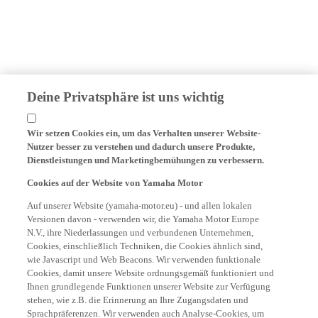
Deine Privatsphäre ist uns wichtig
Wir setzen Cookies ein, um das Verhalten unserer Website-
Nutzer besser zu verstehen und dadurch unsere Produkte,
Dienstleistungen und Marketingbemühungen zu verbessern.
Cookies auf der Website von Yamaha Motor
Auf unserer Website (yamaha-motor.eu) - und allen lokalen
Versionen davon - verwenden wir, die Yamaha Motor Europe
N.V., ihre Niederlassungen und verbundenen Unternehmen,
Cookies, einschließlich Techniken, die Cookies ähnlich sind,
wie Javascript und Web Beacons. Wir verwenden funktionale
Cookies, damit unsere Website ordnungsgemäß funktioniert und
Ihnen grundlegende Funktionen unserer Website zur Verfügung
stehen, wie z.B. die Erinnerung an Ihre Zugangsdaten und
Sprachpräferenzen. Wir verwenden auch Analyse-Cookies, um