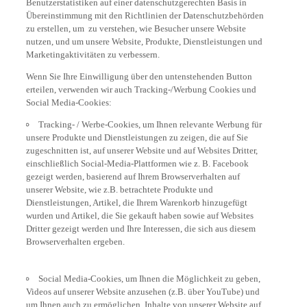
Übereinstimmung mit den Richtlinien der Datenschutzbehörden
zu erstellen, um zu verstehen, wie Besucher unsere Website
nutzen, und um unsere Website, Produkte, Dienstleistungen und
Marketingaktivitäten zu verbessern.
Wenn Sie Ihre Einwilligung über den untenstehenden Button
erteilen, verwenden wir auch Tracking-/Werbung Cookies und
Social Media-Cookies:
Tracking- / Werbe-Cookies, um Ihnen relevante Werbung für
unsere Produkte und Dienstleistungen zu zeigen, die auf Sie
zugeschnitten ist, auf unserer Website und auf Websites Dritter,
einschließlich Social-Media-Plattformen wie z. B. Facebook
gezeigt werden, basierend auf Ihrem Browserverhalten auf
unserer Website, wie z.B. betrachtete Produkte und
Dienstleistungen, Artikel, die Ihrem Warenkorb hinzugefügt
wurden und Artikel, die Sie gekauft haben sowie auf Websites
Dritter gezeigt werden und Ihre Interessen, die sich aus diesem
Browserverhalten ergeben.
Social Media-Cookies, um Ihnen die Möglichkeit zu geben,
Videos auf unserer Website anzusehen (z.B. über YouTube) und
um Ihnen auch zu ermöglichen, Inhalte von unserer Website auf