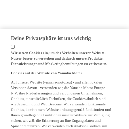
Deine Privatsphäre ist uns wichtig
Wir setzen Cookies ein, um das Verhalten unserer Website-
Nutzer besser zu verstehen und dadurch unsere Produkte,
Dienstleistungen und Marketingbemühungen zu verbessern.
Cookies auf der Website von Yamaha Motor
Auf unserer Website (yamaha-motor.eu) - und allen lokalen
Versionen davon - verwenden wir, die Yamaha Motor Europe
N.V., ihre Niederlassungen und verbundenen Unternehmen,
Cookies, einschließlich Techniken, die Cookies ähnlich sind,
wie Javascript und Web Beacons. Wir verwenden funktionale
Cookies, damit unsere Website ordnungsgemäß funktioniert und
Ihnen grundlegende Funktionen unserer Website zur Verfügung
stehen, wie z.B. die Erinnerung an Ihre Zugangsdaten und
Sprachpräferenzen. Wir verwenden auch Analyse-Cookies, um