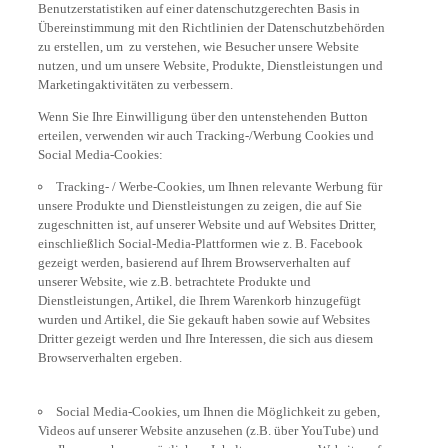
Benutzerstatistiken auf einer datenschutzgerechten Basis in
Übereinstimmung mit den Richtlinien der Datenschutzbehörden
zu erstellen, um zu verstehen, wie Besucher unsere Website
nutzen, und um unsere Website, Produkte, Dienstleistungen und
Marketingaktivitäten zu verbessern.
Wenn Sie Ihre Einwilligung über den untenstehenden Button
erteilen, verwenden wir auch Tracking-/Werbung Cookies und
Social Media-Cookies:
Tracking- / Werbe-Cookies, um Ihnen relevante Werbung für
unsere Produkte und Dienstleistungen zu zeigen, die auf Sie
zugeschnitten ist, auf unserer Website und auf Websites Dritter,
einschließlich Social-Media-Plattformen wie z. B. Facebook
gezeigt werden, basierend auf Ihrem Browserverhalten auf
unserer Website, wie z.B. betrachtete Produkte und
Dienstleistungen, Artikel, die Ihrem Warenkorb hinzugefügt
wurden und Artikel, die Sie gekauft haben sowie auf Websites
Dritter gezeigt werden und Ihre Interessen, die sich aus diesem
Browserverhalten ergeben.
Social Media-Cookies, um Ihnen die Möglichkeit zu geben,
Videos auf unserer Website anzusehen (z.B. über YouTube) und
um Ihnen auch zu ermöglichen, Inhalte von unserer Website auf