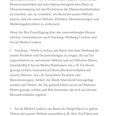
Benutzerstatistiken auf einer datenschutzgerechten Basis in
Übereinstimmung mit den Richtlinien der Datenschutzbehörden
zu erstellen, um zu verstehen, wie Besucher unsere Website
nutzen, und um unsere Website, Produkte, Dienstleistungen und
Marketingaktivitäten zu verbessern.
Wenn Sie Ihre Einwilligung über den untenstehenden Button
erteilen, verwenden wir auch Tracking-/Werbung Cookies und
Social Media-Cookies:
Tracking- / Werbe-Cookies, um Ihnen relevante Werbung für
unsere Produkte und Dienstleistungen zu zeigen, die auf Sie
zugeschnitten ist, auf unserer Website und auf Websites Dritter,
einschließlich Social-Media-Plattformen wie z. B. Facebook
gezeigt werden, basierend auf Ihrem Browserverhalten auf
unserer Website, wie z.B. betrachtete Produkte und
Dienstleistungen, Artikel, die Ihrem Warenkorb hinzugefügt
wurden und Artikel, die Sie gekauft haben sowie auf Websites
Dritter gezeigt werden und Ihre Interessen, die sich aus diesem
Browserverhalten ergeben.
Social Media-Cookies, um Ihnen die Möglichkeit zu geben,
Videos auf unserer Website anzusehen (z.B. über YouTube) und