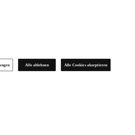
lungen
Alle ablehnen
Alle Cookies akzeptieren