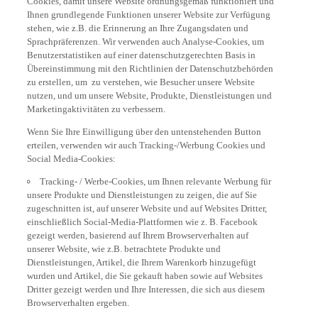
Ihnen grundlegende Funktionen unserer Website zur Verfügung
stehen, wie z.B. die Erinnerung an Ihre Zugangsdaten und
Sprachpräferenzen. Wir verwenden auch Analyse-Cookies, um
Benutzerstatistiken auf einer datenschutzgerechten Basis in
Übereinstimmung mit den Richtlinien der Datenschutzbehörden
zu erstellen, um zu verstehen, wie Besucher unsere Website
nutzen, und um unsere Website, Produkte, Dienstleistungen und
Marketingaktivitäten zu verbessern.
Wenn Sie Ihre Einwilligung über den untenstehenden Button
erteilen, verwenden wir auch Tracking-/Werbung Cookies und
Social Media-Cookies:
Tracking- / Werbe-Cookies, um Ihnen relevante Werbung für
unsere Produkte und Dienstleistungen zu zeigen, die auf Sie
zugeschnitten ist, auf unserer Website und auf Websites Dritter,
einschließlich Social-Media-Plattformen wie z. B. Facebook
gezeigt werden, basierend auf Ihrem Browserverhalten auf
unserer Website, wie z.B. betrachtete Produkte und
Dienstleistungen, Artikel, die Ihrem Warenkorb hinzugefügt
wurden und Artikel, die Sie gekauft haben sowie auf Websites
Dritter gezeigt werden und Ihre Interessen, die sich aus diesem
Browserverhalten ergeben.