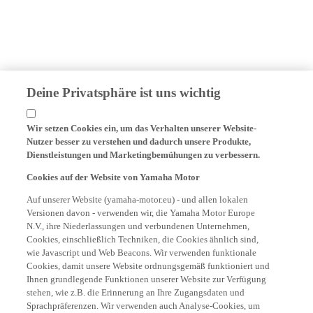
Deine Privatsphäre ist uns wichtig
Wir setzen Cookies ein, um das Verhalten unserer Website-
Nutzer besser zu verstehen und dadurch unsere Produkte,
Dienstleistungen und Marketingbemühungen zu verbessern.
Cookies auf der Website von Yamaha Motor
Auf unserer Website (yamaha-motor.eu) - und allen lokalen
Versionen davon - verwenden wir, die Yamaha Motor Europe
N.V., ihre Niederlassungen und verbundenen Unternehmen,
Cookies, einschließlich Techniken, die Cookies ähnlich sind,
wie Javascript und Web Beacons. Wir verwenden funktionale
Cookies, damit unsere Website ordnungsgemäß funktioniert und
Ihnen grundlegende Funktionen unserer Website zur Verfügung
stehen, wie z.B. die Erinnerung an Ihre Zugangsdaten und
Sprachpräferenzen. Wir verwenden auch Analyse-Cookies, um