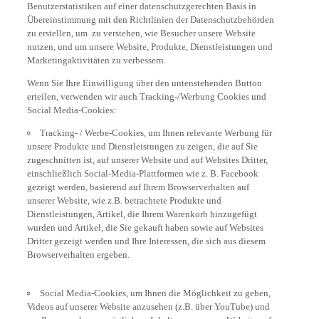
Benutzerstatistiken auf einer datenschutzgerechten Basis in
Übereinstimmung mit den Richtlinien der Datenschutzbehörden
zu erstellen, um zu verstehen, wie Besucher unsere Website
nutzen, und um unsere Website, Produkte, Dienstleistungen und
Marketingaktivitäten zu verbessern.
Wenn Sie Ihre Einwilligung über den untenstehenden Button
erteilen, verwenden wir auch Tracking-/Werbung Cookies und
Social Media-Cookies:
Tracking- / Werbe-Cookies, um Ihnen relevante Werbung für
unsere Produkte und Dienstleistungen zu zeigen, die auf Sie
zugeschnitten ist, auf unserer Website und auf Websites Dritter,
einschließlich Social-Media-Plattformen wie z. B. Facebook
gezeigt werden, basierend auf Ihrem Browserverhalten auf
unserer Website, wie z.B. betrachtete Produkte und
Dienstleistungen, Artikel, die Ihrem Warenkorb hinzugefügt
wurden und Artikel, die Sie gekauft haben sowie auf Websites
Dritter gezeigt werden und Ihre Interessen, die sich aus diesem
Browserverhalten ergeben.
Social Media-Cookies, um Ihnen die Möglichkeit zu geben,
Videos auf unserer Website anzusehen (z.B. über YouTube) und
um Ihnen auch zu ermöglichen, Inhalte von unserer Website auf