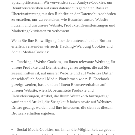
Benutzerstatistiken auf einer datenschutzgerechten Basis in
Übereinstimmung mit den Richtlinien der Datenschutzbehörden
zu erstellen, um zu verstehen, wie Besucher unsere Website
nutzen, und um unsere Website, Produkte, Dienstleistungen und
Marketingaktivitäten zu verbessern.
Wenn Sie Ihre Einwilligung über den untenstehenden Button
erteilen, verwenden wir auch Tracking-/Werbung Cookies und
Social Media-Cookies:
Tracking- / Werbe-Cookies, um Ihnen relevante Werbung für
unsere Produkte und Dienstleistungen zu zeigen, die auf Sie
zugeschnitten ist, auf unserer Website und auf Websites Dritter,
einschließlich Social-Media-Plattformen wie z. B. Facebook
gezeigt werden, basierend auf Ihrem Browserverhalten auf
unserer Website, wie z.B. betrachtete Produkte und
Dienstleistungen, Artikel, die Ihrem Warenkorb hinzugefügt
wurden und Artikel, die Sie gekauft haben sowie auf Websites
Dritter gezeigt werden und Ihre Interessen, die sich aus diesem
Browserverhalten ergeben.
Social Media-Cookies, um Ihnen die Möglichkeit zu geben,
Videos auf unserer Website anzusehen (z.B. über YouTube) und