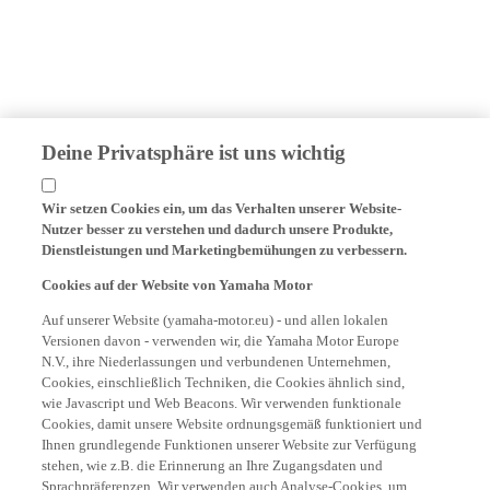
Deine Privatsphäre ist uns wichtig
Wir setzen Cookies ein, um das Verhalten unserer Website-
Nutzer besser zu verstehen und dadurch unsere Produkte,
Dienstleistungen und Marketingbemühungen zu verbessern.
Cookies auf der Website von Yamaha Motor
Auf unserer Website (yamaha-motor.eu) - und allen lokalen
Versionen davon - verwenden wir, die Yamaha Motor Europe
N.V., ihre Niederlassungen und verbundenen Unternehmen,
Cookies, einschließlich Techniken, die Cookies ähnlich sind,
wie Javascript und Web Beacons. Wir verwenden funktionale
Cookies, damit unsere Website ordnungsgemäß funktioniert und
Ihnen grundlegende Funktionen unserer Website zur Verfügung
stehen, wie z.B. die Erinnerung an Ihre Zugangsdaten und
Sprachpräferenzen. Wir verwenden auch Analyse-Cookies, um