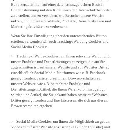
Benutzerstatistiken auf einer datenschutzgerechten Basis in
Übereinstimmung mit den Richtlinien der Datenschutzbehörden
zu erstellen, um zu verstehen, wie Besucher unsere Website
nutzen, und um unsere Website, Produkte, Dienstleistungen und
Marketingaktivitäten zu verbessern.
Wenn Sie Ihre Einwilligung über den untenstehenden Button
erteilen, verwenden wir auch Tracking-/Werbung Cookies und
Social Media-Cookies:
Tracking- / Werbe-Cookies, um Ihnen relevante Werbung für
unsere Produkte und Dienstleistungen zu zeigen, die auf Sie
zugeschnitten ist, auf unserer Website und auf Websites Dritter,
einschließlich Social-Media-Plattformen wie z. B. Facebook
gezeigt werden, basierend auf Ihrem Browserverhalten auf
unserer Website, wie z.B. betrachtete Produkte und
Dienstleistungen, Artikel, die Ihrem Warenkorb hinzugefügt
wurden und Artikel, die Sie gekauft haben sowie auf Websites
Dritter gezeigt werden und Ihre Interessen, die sich aus diesem
Browserverhalten ergeben.
Social Media-Cookies, um Ihnen die Möglichkeit zu geben,
Videos auf unserer Website anzusehen (z.B. über YouTube) und