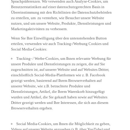
Benutzerstatistiken auf einer datenschutzgerechten Basis in
Übereinstimmung mit den Richtlinien der Datenschutzbehörden
zu erstellen, um zu verstehen, wie Besucher unsere Website
nutzen, und um unsere Website, Produkte, Dienstleistungen und
Marketingaktivitäten zu verbessern.
Wenn Sie Ihre Einwilligung über den untenstehenden Button
erteilen, verwenden wir auch Tracking-/Werbung Cookies und
Social Media-Cookies:
Tracking- / Werbe-Cookies, um Ihnen relevante Werbung für
unsere Produkte und Dienstleistungen zu zeigen, die auf Sie
zugeschnitten ist, auf unserer Website und auf Websites Dritter,
einschließlich Social-Media-Plattformen wie z. B. Facebook
gezeigt werden, basierend auf Ihrem Browserverhalten auf
unserer Website, wie z.B. betrachtete Produkte und
Dienstleistungen, Artikel, die Ihrem Warenkorb hinzugefügt
wurden und Artikel, die Sie gekauft haben sowie auf Websites
Dritter gezeigt werden und Ihre Interessen, die sich aus diesem
Browserverhalten ergeben.
Social Media-Cookies, um Ihnen die Möglichkeit zu geben,
Videos auf unserer Website anzusehen (z.B. über YouTube) und