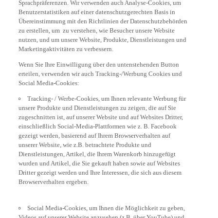
Benutzerstatistiken auf einer datenschutzgerechten Basis in
Übereinstimmung mit den Richtlinien der Datenschutzbehörden
zu erstellen, um zu verstehen, wie Besucher unsere Website
nutzen, und um unsere Website, Produkte, Dienstleistungen und
Marketingaktivitäten zu verbessern.
Wenn Sie Ihre Einwilligung über den untenstehenden Button
erteilen, verwenden wir auch Tracking-/Werbung Cookies und
Social Media-Cookies:
Tracking- / Werbe-Cookies, um Ihnen relevante Werbung für
unsere Produkte und Dienstleistungen zu zeigen, die auf Sie
zugeschnitten ist, auf unserer Website und auf Websites Dritter,
einschließlich Social-Media-Plattformen wie z. B. Facebook
gezeigt werden, basierend auf Ihrem Browserverhalten auf
unserer Website, wie z.B. betrachtete Produkte und
Dienstleistungen, Artikel, die Ihrem Warenkorb hinzugefügt
wurden und Artikel, die Sie gekauft haben sowie auf Websites
Dritter gezeigt werden und Ihre Interessen, die sich aus diesem
Browserverhalten ergeben.
Social Media-Cookies, um Ihnen die Möglichkeit zu geben,
Videos auf unserer Website anzusehen (z.B. über YouTube) und