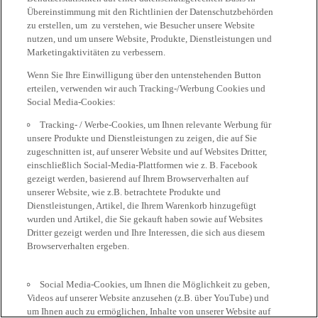
Übereinstimmung mit den Richtlinien der Datenschutzbehörden
zu erstellen, um zu verstehen, wie Besucher unsere Website
nutzen, und um unsere Website, Produkte, Dienstleistungen und
Marketingaktivitäten zu verbessern.
Wenn Sie Ihre Einwilligung über den untenstehenden Button
erteilen, verwenden wir auch Tracking-/Werbung Cookies und
Social Media-Cookies:
Tracking- / Werbe-Cookies, um Ihnen relevante Werbung für
unsere Produkte und Dienstleistungen zu zeigen, die auf Sie
zugeschnitten ist, auf unserer Website und auf Websites Dritter,
einschließlich Social-Media-Plattformen wie z. B. Facebook
gezeigt werden, basierend auf Ihrem Browserverhalten auf
unserer Website, wie z.B. betrachtete Produkte und
Dienstleistungen, Artikel, die Ihrem Warenkorb hinzugefügt
wurden und Artikel, die Sie gekauft haben sowie auf Websites
Dritter gezeigt werden und Ihre Interessen, die sich aus diesem
Browserverhalten ergeben.
Social Media-Cookies, um Ihnen die Möglichkeit zu geben,
Videos auf unserer Website anzusehen (z.B. über YouTube) und
um Ihnen auch zu ermöglichen, Inhalte von unserer Website auf